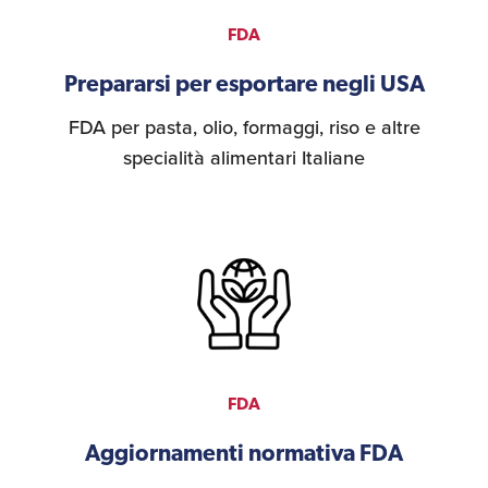
FDA
Prepararsi per esportare negli USA
FDA per pasta, olio, formaggi, riso e altre
specialità alimentari Italiane
FDA
Aggiornamenti normativa FDA