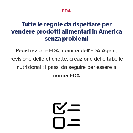
FDA
Tutte le regole da rispettare per
vendere prodotti alimentari in America
senza problemi
Registrazione FDA, nomina dell'FDA Agent,
revisione delle etichette, creazione delle tabelle
nutrizionali: i passi da seguire per essere a
norma FDA