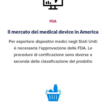
FDA
Il mercato dei medical device in America
Per esportare dispositivi medici negli Stati Uniti
è necessaria l'approvazione della FDA. Le
procedure di certificazione sono diverse a
seconda della classificazione del prodotto