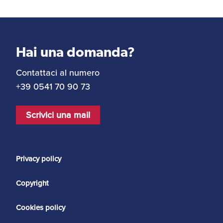
Hai una domanda?
Contattaci al numero
+39 0541 70 90 73
Scrivici una mail
Privacy policy
Copyright
Cookies policy