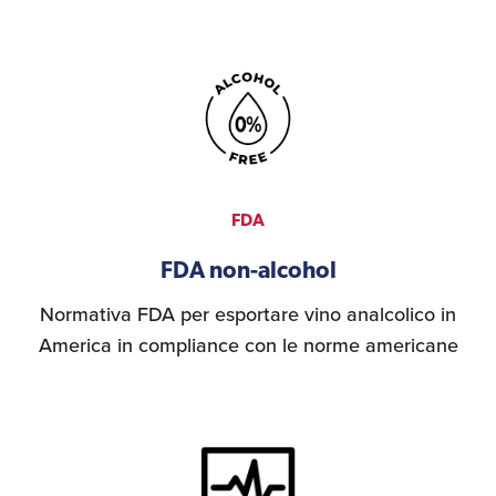
Umane
FDA
FDA non-alcohol
Normativa FDA per esportare vino analcolico in
America in compliance con le norme americane