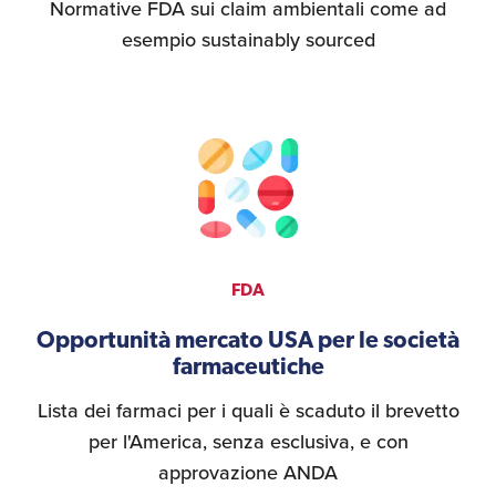
Normative FDA sui claim ambientali come ad
esempio sustainably sourced
FDA
Opportunità mercato USA per le società
farmaceutiche
Lista dei farmaci per i quali è scaduto il brevetto
per l'America, senza esclusiva, e con
approvazione ANDA