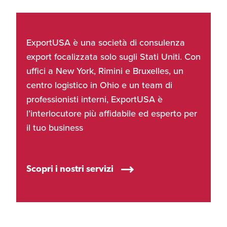
ExportUSA è una società di consulenza
export focalizzata solo sugli Stati Uniti. Con
uffici a New York, Rimini e Bruxelles, un
centro logistico in Ohio e un team di
professionisti interni, ExportUSA è
l’interlocutore più affidabile ed esperto per
il tuo business
Scopri i nostri servizi