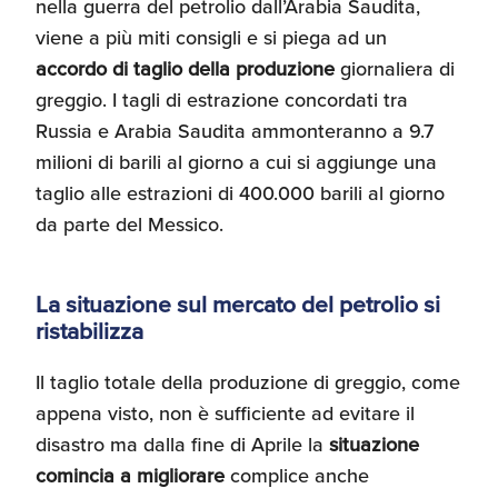
nella guerra del petrolio dall’Arabia Saudita,
viene a più miti consigli e si piega ad un
accordo di taglio della produzione
giornaliera di
greggio. I tagli di estrazione concordati tra
Russia e Arabia Saudita ammonteranno a 9.7
milioni di barili al giorno a cui si aggiunge una
taglio alle estrazioni di 400.000 barili al giorno
da parte del Messico.
La situazione sul mercato del petrolio si
ristabilizza
Il taglio totale della produzione di greggio, come
appena visto, non è sufficiente ad evitare il
disastro ma dalla fine di Aprile la
situazione
comincia a migliorare
complice anche