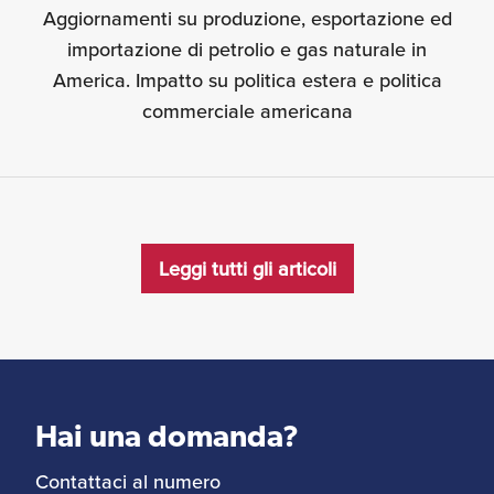
Aggiornamenti su produzione, esportazione ed
importazione di petrolio e gas naturale in
America. Impatto su politica estera e politica
commerciale americana
Leggi tutti gli articoli
Hai una domanda?
Contattaci al numero