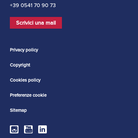
+39 0541 70 90 73
Scrivici una mail
Privacy policy
Copyright
Cookies policy
Preferenze cookie
Sitemap