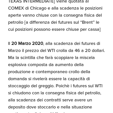
TEXAS INTERMEDIATE] viene quotata al
COMEX di Chicago e alla scadenza le posizioni
aperte vanno chiuse con la consegna fisica del
petrolio [a differenza dei futures sul “Brent” le
cui posizioni possono essere chiuse per cassa]
Il
20 Marzo 2020
, alla scadenza dei futures di
Marzo il prezzo del WTI crolla da 46 a 20 dollari.
Ma la scintilla che farà scoppiare la miscela
esplosiva composta da aumento della
produzione e contemporaneo crollo della
domanda si rivelerà essere la capacità di
stoccaggio del greggio. Poichè i futures sul WTI
si chiudono con la consegna fisica del petrolio,
alla scadenza dei contratti serve avere un
deposito dove stoccarlo e nella situazione