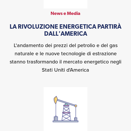
News e Media
LA RIVOLUZIONE ENERGETICA PARTIRÀ
DALL'AMERICA
L'andamento dei prezzi del petrolio e del gas
naturale e le nuove tecnologie di estrazione
stanno trasformando il mercato energetico negli
Stati Uniti d'America