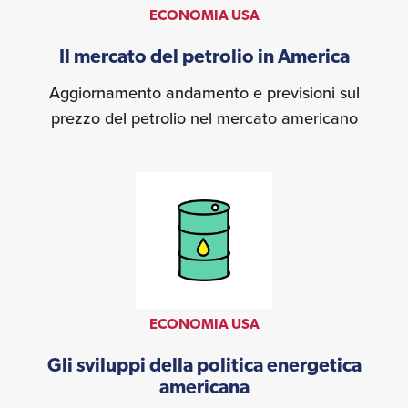
ECONOMIA USA
Il mercato del petrolio in America
Aggiornamento andamento e previsioni sul
prezzo del petrolio nel mercato americano
ECONOMIA USA
Gli sviluppi della politica energetica
americana