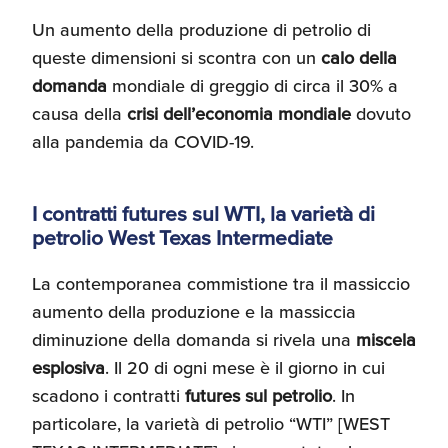
Umane
Un aumento della produzione di petrolio di
queste dimensioni si scontra con un
calo della
domanda
mondiale di greggio di circa il 30% a
causa della
crisi dell’economia mondiale
dovuto
alla pandemia da COVID-19.
I contratti futures sul WTI, la varietà di
petrolio West Texas Intermediate
La contemporanea commistione tra il massiccio
aumento della produzione e la massiccia
diminuzione della domanda si rivela una
miscela
esplosiva
. Il 20 di ogni mese è il giorno in cui
scadono i contratti
futures sul petrolio
. In
particolare, la varietà di petrolio “WTI” [WEST