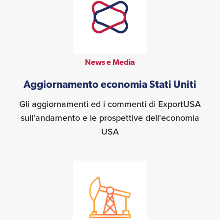
News e Media
Aggiornamento economia Stati Uniti
Gli aggiornamenti ed i commenti di ExportUSA
sull'andamento e le prospettive dell'economia
USA