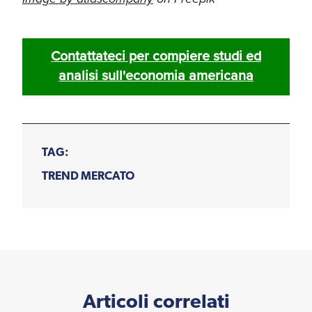
Contattateci per compiere studi ed
analisi sull'economia americana
TAG:
TREND MERCATO
Articoli correlati