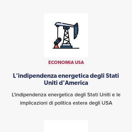
ECONOMIA USA
L'indipendenza energetica degli Stati
Uniti d'America
L'indipendenza energetica degli Stati Uniti e le
implicazioni di politica estera degli USA