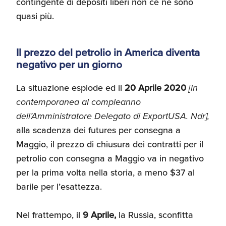
contingente di depositi liberi non ce ne sono
quasi più.
Il prezzo del petrolio in America diventa
negativo per un giorno
La situazione esplode ed il
20 Aprile 2020
[in
contemporanea al compleanno
dell’Amministratore Delegato di ExportUSA. Ndr],
alla scadenza dei futures per consegna a
Maggio, il prezzo di chiusura dei contratti per il
petrolio con consegna a Maggio va in negativo
per la prima volta nella storia, a meno $37 al
barile per l’esattezza.
Nel frattempo, il
9 Aprile,
la Russia, sconfitta