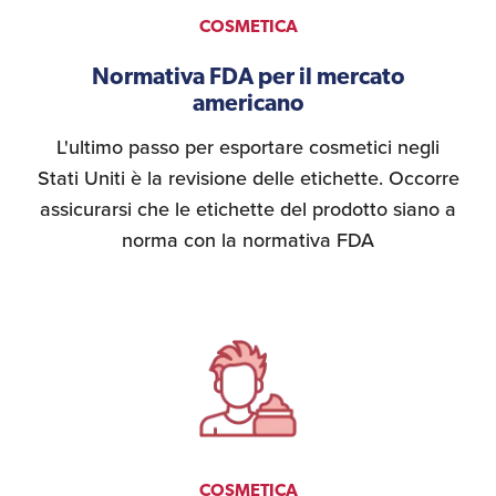
COSMETICA
Normativa FDA per il mercato
americano
L'ultimo passo per esportare cosmetici negli
Stati Uniti è la revisione delle etichette. Occorre
assicurarsi che le etichette del prodotto siano a
norma con la normativa FDA
COSMETICA