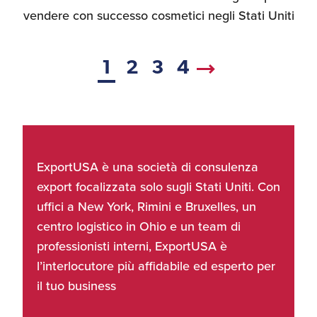
vendere con successo cosmetici negli Stati Uniti
1
2
3
4
ExportUSA è una società di consulenza
export focalizzata solo sugli Stati Uniti. Con
uffici a New York, Rimini e Bruxelles, un
centro logistico in Ohio e un team di
professionisti interni, ExportUSA è
l’interlocutore più affidabile ed esperto per
il tuo business