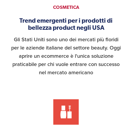
COSMETICA
Trend emergenti per i prodotti di
bellezza product negli USA
Gli Stati Uniti sono uno dei mercati più floridi
per le aziende italiane del settore beauty. Oggi
aprire un ecommerce è l'unica soluzione
praticabile per chi vuole entrare con successo
nel mercato americano