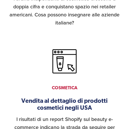
doppia cifra e conquistano spazio nei retailer
americani. Cosa possono insegnare alle aziende
italiane?
COSMETICA
Vendita al dettaglio di prodotti
cosmetici negli USA
I risultati di un report Shopify sul beauty e-
commerce indicano la strada da seguire per