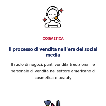
Umane
COSMETICA
Il processo di vendita nell'era dei social
media
Il ruolo di negozi, punti vendita tradizionali, e
personale di vendita nel settore americano di
cosmetica e beauty