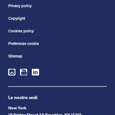
Privacy policy
Copyright
Cookies policy
Preferenze cookie
Sitemap
Le nostre sedi
New York