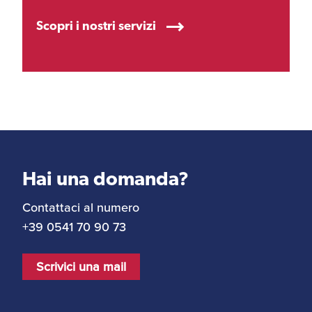
Scopri i nostri servizi
Hai una domanda?
Contattaci al numero
+39 0541 70 90 73
Scrivici una mail