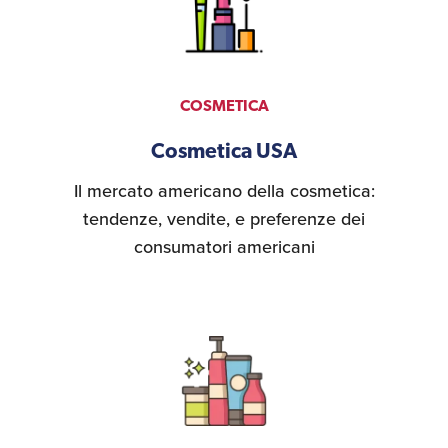
COSMETICA
Cosmetica USA
Il mercato americano della cosmetica:
tendenze, vendite, e preferenze dei
consumatori americani