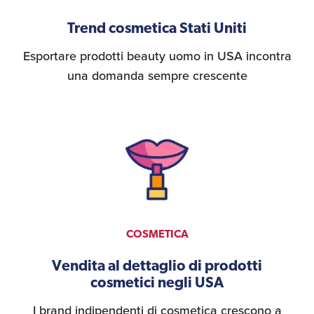
Trend cosmetica Stati Uniti
Esportare prodotti beauty uomo in USA incontra
una domanda sempre crescente
COSMETICA
Vendita al dettaglio di prodotti
cosmetici negli USA
I brand indipendenti di cosmetica crescono a